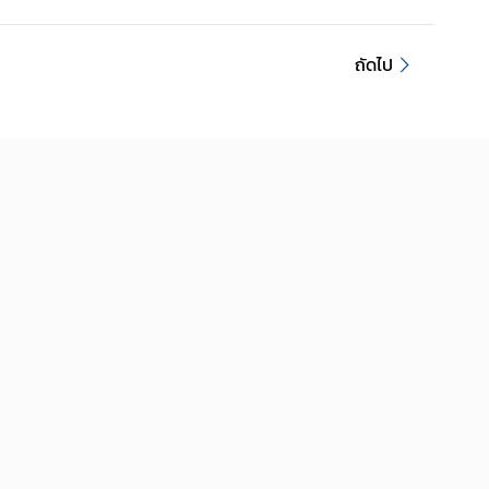
ถัดไป