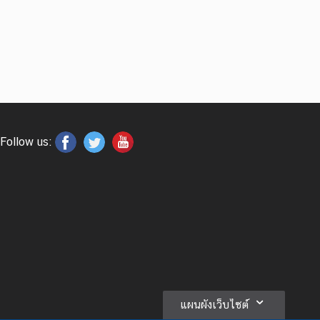
Follow us:
แผนผังเว็บไซต์