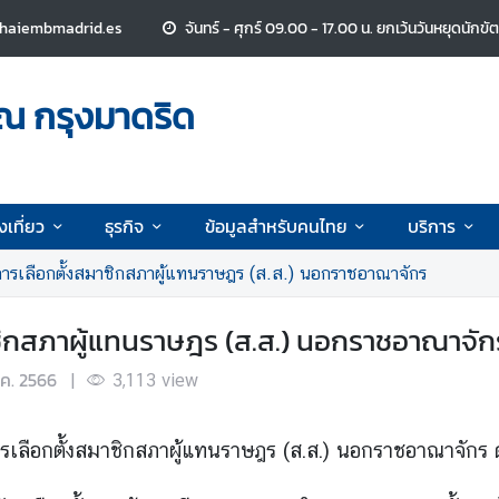
thaiembmadrid.es
จันทร์ - ศุกร์ 09.00 - 17.00 น.
ยกเว้นวันหยุดนักขั
ณ กรุงมาดริด
งเที่ยว
ธุรกิจ
ข้อมูลสำหรับคนไทย
บริการ
บการเลือกตั้งสมาชิกสภาผู้แทนราษฎร (ส.ส.) นอกราชอาณาจักร
าชิกสภาผู้แทนราษฎร (ส.ส.) นอกราชอาณาจัก
.ค. 2566
|
3,113
view
เลือกตั้งสมาชิกสภาผู้แทนราษฎร (ส.ส.) นอกราชอาณาจักร ดั