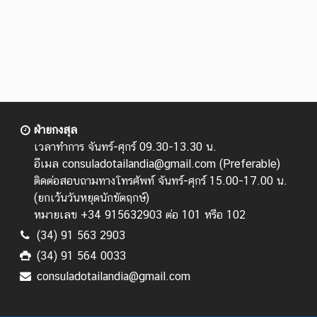
ฝ่ายกงสุล
เวลาทำการ จันทร์-ศุกร์ 09.30-13.30 น.
อีเมล consuladotailandia@gmail.com (Preferable)
ติดต่อสอบถามทางโทรศัพท์ จันทร์-ศุกร์ 15.00-17.00 น.
(
ยกเว้นวันหยุดนักขัตฤกษ์
)
หมายเลข +34 915632903 ต่อ 101 หรือ 102
(34) 91 563 2903
(34) 91 564 0033
consuladotailandia@gmail.com