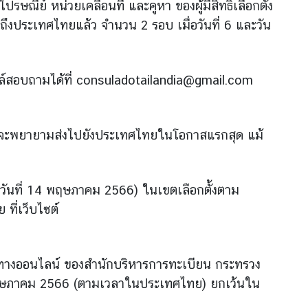
ณีย์ หน่วยเคลื่อนที่ และคูหา ของผู้มีสิทธิเลือกตั้ง
งประเทศไทยแล้ว จำนวน 2 รอบ เมื่อวันที่ 6 และวัน
ีเมล์สอบถามได้ที่ consuladotailandia@gmail.com
ตฯ ก็จะพยายามส่งไปยังประเทศไทยในโอกาสแรกสุด แม้
(ในวันที่ 14 พฤษภาคม 2566) ในเขตเลือกตั้งตาม
ี่เว็บไซต์
างช่องทางออนไลน์ ของสำนักบริหารการทะเบียน กระทรวง
23 พฤษภาคม 2566 (ตามเวลาในประเทศไทย) ยกเว้นใน