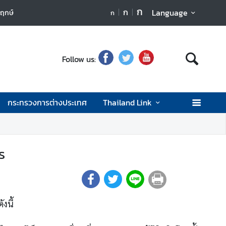
ก
ก
Language
ตฤกษ์
ก
Follow us:
กระทรวงการต่างประเทศ
Thailand Link
ร
งนี้