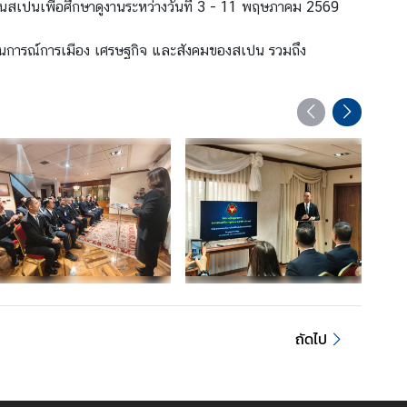
ือนสเปนเพื่อศึกษาดูงานระหว่างวันที่ 3 - 11 พฤษภาคม 2569
สถานการณ์การเมือง เศรษฐกิจ และสังคมของสเปน รวมถึง
ถัดไป