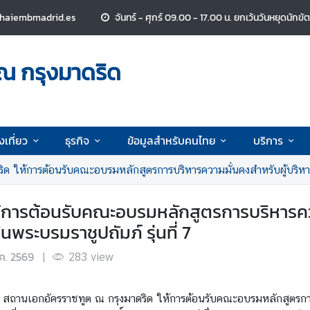
thaiembmadrid.es
จันทร์ - ศุกร์ 09.00 - 17.00 น.
ยกเว้นวันหยุดนักขั
ณ กรุงมาดริด
งเที่ยว
ธุรกิจ
ข้อมูลสำหรับคนไทย
บริการ
ให้การต้อนรับคณะอบรมหลักสูตรการบริหารความมั่นคงสำหรับผู้บริหารระดับสูง
้การต้อนรับคณะอบรมหลักสูตรการบริหารควา
ระบรมราชูปถัมภ์ รุ่นที่ 7
ค. 2569
|
283
view
ูต สถานเอกอัครราชทูต ณ กรุงมาดริด ให้การต้อนรับคณะอบรมหลักสูตรกา