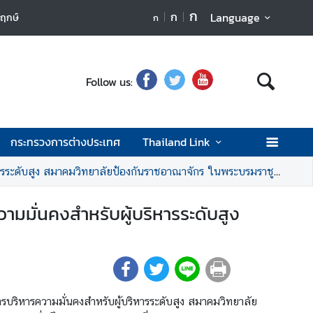
ก
ก
Language
ตฤกษ์
ก
Follow us:
กระทรวงการต่างประเทศ
Thailand Link
 สมาคมวิทยาลัยป้องกันราชอาณาจักร ในพระบรมราชูปถัมภ์ รุ่นที่ 7
มมั่นคงสำหรับผู้บริหารระดับสูง
รบริหารความมั่นคงสำหรับผู้บริหารระดับสูง สมาคมวิทยาลัย