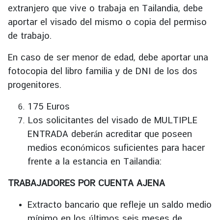
extranjero que vive o trabaja en Tailandia, debe
aportar el visado del mismo o copia del permiso
de trabajo.
En caso de ser menor de edad, debe aportar una
fotocopia del libro familia y de DNI de los dos
progenitores.
175 Euros
Los solicitantes del visado de MULTIPLE
ENTRADA deberán acreditar que poseen
medios económicos suficientes para hacer
frente a la estancia en Tailandia:
TRABAJADORES POR CUENTA AJENA
Extracto bancario que refleje un saldo medio
mínimo en los últimos seis meses de