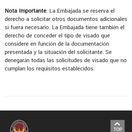
Nota Importante
: La Embajada se reserva el
derecho a solicitar otros documentos adicionales
si fuera necesario. La Embajada tiene también el
derecho de conceder el tipo de visado que
considere en función de la documentación
presentada y la situación del solicitante. Se
denegarán todas las solicitudes de visado que no
cumplan los requisitos establecidos.
TOP