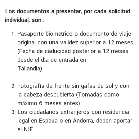
Los documentos a presentar, por cada solicitud
individual, son :
Pasaporte biométrico o documento de viaje
original con una validez superior a 12 meses
(Fecha de caducidad posterior a 12 meses
desde el día de entrada en
Tailandia)
Fotografía de frente sin gafas de sol y con
la cabeza descubierta (Tomadas como
máximo 6 meses antes)
Los ciudadanos extranjeros con residencia
legal en España o en Andorra, deben aportar
el NIE.