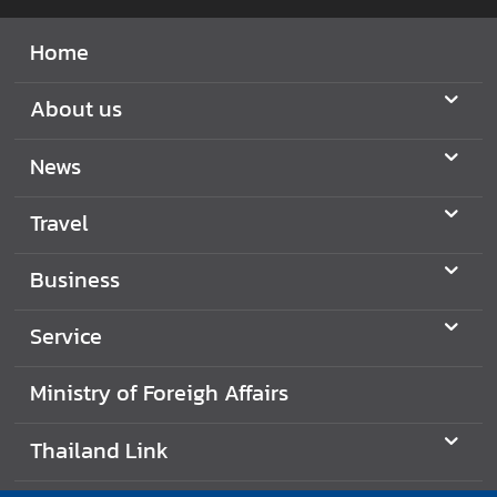
Home
About us
News
Travel
Business
Service
Ministry of Foreigh Affairs
Thailand Link