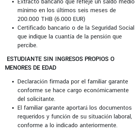
Extracto bancario que refleje un saldo medio
mínimo en los últimos seis meses de
200.000 THB (6.000 EUR)
Certificado bancario o de la Seguridad Social
que indique la cuantía de la pensión que
percibe.
ESTUDIANTE SIN INGRESOS PROPIOS O
MENORES DE EDAD
Declaración firmada por el familiar garante
conforme se hace cargo económicamente
del solicitante.
El familiar garante aportará los documentos
requeridos y función de su situación laboral,
conforme a lo indicado anteriormente.