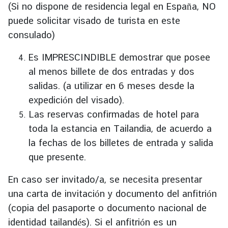
(Si no dispone de residencia legal en España, NO
puede solicitar visado de turista en este
consulado)
Es IMPRESCINDIBLE demostrar que posee
al menos billete de dos entradas y dos
salidas. (a utilizar en 6 meses desde la
expedición del visado).
Las reservas confirmadas de hotel para
toda la estancia en Tailandia, de acuerdo a
la fechas de los billetes de entrada y salida
que presente.
En caso ser invitado/a, se necesita presentar
una carta de invitación y documento del anfitrión
(copia del pasaporte o documento nacional de
identidad tailandés). Si el anfitrión es un