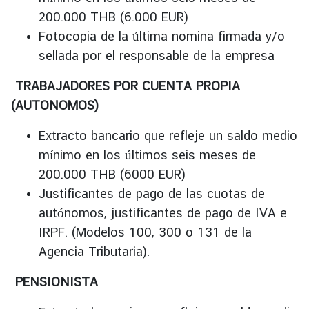
200.000 THB (6.000 EUR)
Fotocopia de la última nomina firmada y/o
sellada por el responsable de la empresa
TRABAJADORES POR CUENTA PROPIA
(AUTONOMOS)
Extracto bancario que refleje un saldo medio
mínimo en los últimos seis meses de
200.000 THB (6000 EUR)
Justificantes de pago de las cuotas de
autónomos, justificantes de pago de IVA e
IRPF. (Modelos 100, 300 o 131 de la
Agencia Tributaria).
PENSIONISTA