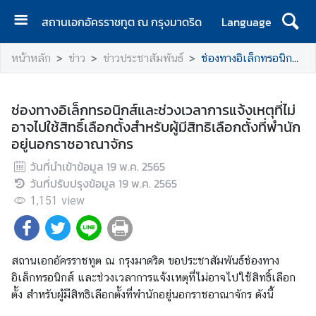
สถานเอกอัครราชทูต ณ กรุงมาดริด
Language
ห
หน้าหลัก
ข่าว
ข่าวประชาสัมพันธ์
ช่องทางอิเล็กทรอนิกส์และช่วงเวลาการแจ้งเหตุที่ไม่อาจไปใช้สิทธิ์เลือกตั้งสำหรับผู้มีสิทธิเลือกตั้งที่พำนักอยู่นอกราชอาณาจักร
น้
า
แ
ช่องทางอิเล็กทรอนิกส์และช่วงเวลาการแจ้งเหตุที่ไม่
ร
อาจไปใช้สิทธิ์เลือกตั้งสำหรับผู้มีสิทธิเลือกตั้งที่พำนัก
ก
อยู่นอกราชอาณาจักร
ส
วันที่นำเข้าข้อมูล
19 พ.ค. 2565
ถ
วันที่ปรับปรุงข้อมูล
19 พ.ค. 2565
า
1,151
view
น
เ
อ
สถานเอกอัครราชทูต ณ กรุงมาดริด ขอประชาสัมพันธ์ช่องทาง
ก
อิเล็กทรอนิกส์ และช่วงเวลาการแจ้งเหตุที่ไม่อาจไปใช้สิทธิ์เลือก
อั
ตั้ง สำหรับผู้มีสิทธิเลือกตั้งที่พำนักอยู่นอกราชอาณาจักร ดังนี้
ค
ร