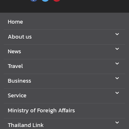
Home
About us
News
Travel
Business
Service
Ministry of Foreigh Affairs
Thailand Link